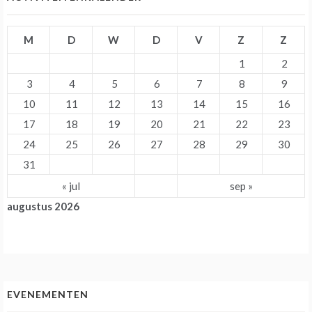
M
D
W
D
V
Z
Z
1
2
3
4
5
6
7
8
9
10
11
12
13
14
15
16
17
18
19
20
21
22
23
24
25
26
27
28
29
30
31
« jul
sep »
augustus 2026
EVENEMENTEN