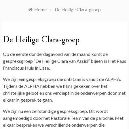
Home
»
De Heilige Clara-groep
De Heilige Clara-groep
Op de eerste donderdagavond van de maand komt de
gespreksgroep “De Heilige Clara van Assisi” bijeen in Het Paus
Franciscus Huis in Lisse.
We zijn een gespreksgroep die ontstaan is vanuit de ALPHA.
Tijdens de ALPHA hebben we films gekeken over het
christelijke geloof en ons verdiept in de onderwerpen door met
elkaar in gesprek te gaan.
We zijn nu een zelfstandige gespreksgroep. Dit wordt
aangemoedigd door het Pastorale Team van de parochie. Met
elkaar bespreken we verschillende onderwerpen die