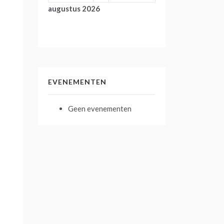
augustus 2026
EVENEMENTEN
Geen evenementen