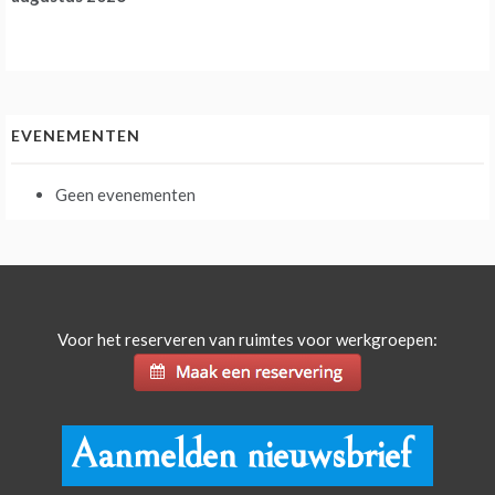
EVENEMENTEN
Geen evenementen
Voor het reserveren van ruimtes voor werkgroepen:
Aanmelden nieuwsbrief