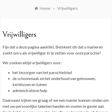
Home
»
Vrijwilligers
Vrijwilligers
Fijn dat u deze pagina aanklikt. Betekent dit dat u manieren
zoekt om u als vrijwilliger in te zetten voor onze parochie?
We zoeken altijd vrijwilligers voor:
het bezorgen van het parochieblad
de schoonmaak en het onderhoud van gebouwen,
kerkhoven en tuinen
administratieve hulp
Daarnaast kijken we graag of we een manier kunnen vinden om
met uw persoonlijke talenten handen en voeten te geven aan