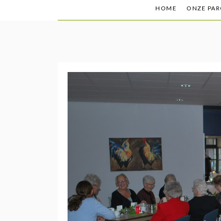
HOME
ONZE PAR