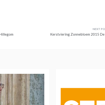
 Hillegom
Kerstviering Zonnebloem 2015 De 