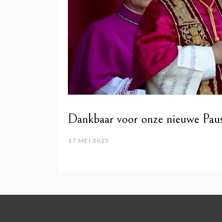
Dankbaar voor onze nieuwe Pa
17 MEI 2025