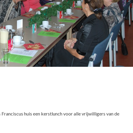
anciscus huis een kerstlunch voor alle vrijwilligers van de