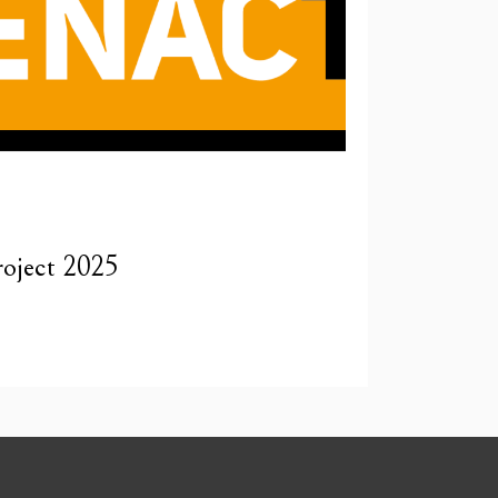
roject 2025