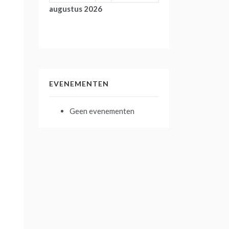
augustus 2026
EVENEMENTEN
Geen evenementen