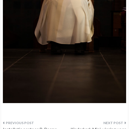
Bericht