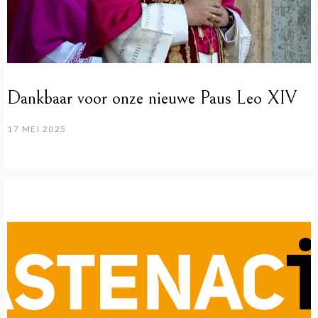
Dankbaar voor onze nieuwe Paus Leo XIV
17 MEI 2025