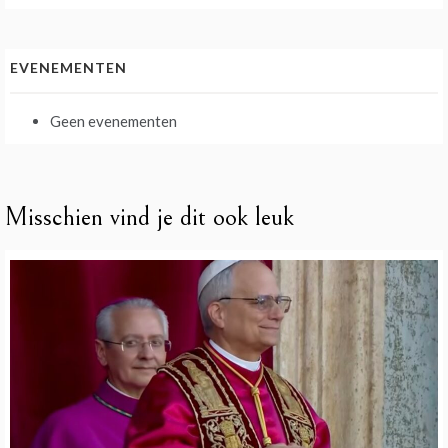
EVENEMENTEN
Geen evenementen
Misschien vind je dit ook leuk