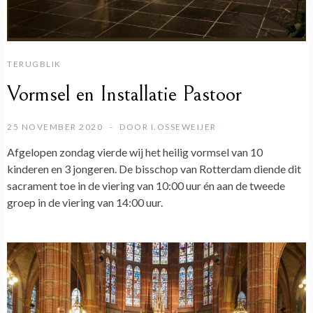
TERUGBLIK
Vormsel en Installatie Pastoor
25 NOVEMBER 2020
DOOR
I.OSSEWEIJER
Afgelopen zondag vierde wij het heilig vormsel van 10
kinderen en 3 jongeren. De bisschop van Rotterdam diende dit
sacrament toe in de viering van 10:00 uur én aan de tweede
groep in de viering van 14:00 uur.