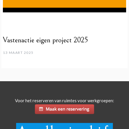
Vastenactie eigen project 2025
13 MAART 2025
Voor het reserveren van ruimtes voor werkgroepen: