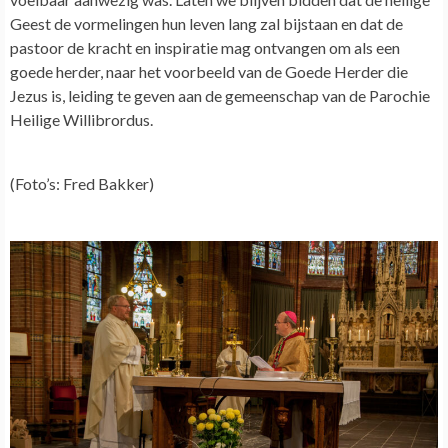
Geest de vormelingen hun leven lang zal bijstaan en dat de
pastoor de kracht en inspiratie mag ontvangen om als een
goede herder, naar het voorbeeld van de Goede Herder die
Jezus is, leiding te geven aan de gemeenschap van de Parochie
Heilige Willibrordus.
(Foto’s: Fred Bakker)