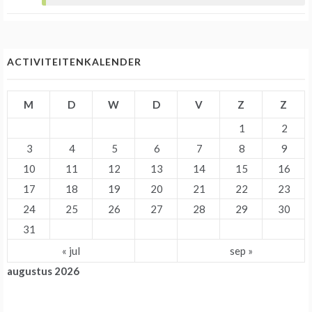
ACTIVITEITENKALENDER
M
D
W
D
V
Z
Z
1
2
3
4
5
6
7
8
9
10
11
12
13
14
15
16
17
18
19
20
21
22
23
24
25
26
27
28
29
30
31
« jul
sep »
augustus 2026