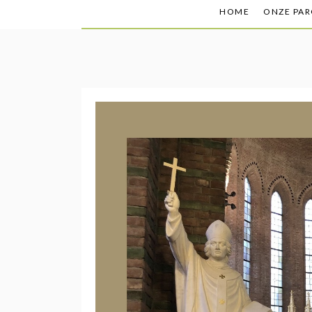
HOME
ONZE PAR