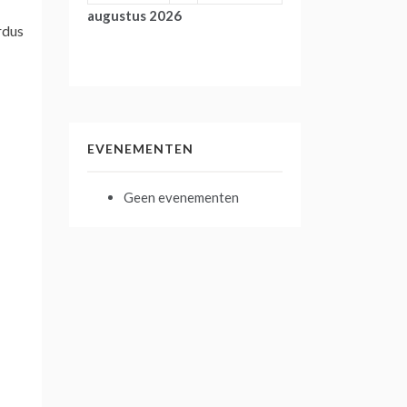
augustus 2026
rdus
EVENEMENTEN
Geen evenementen