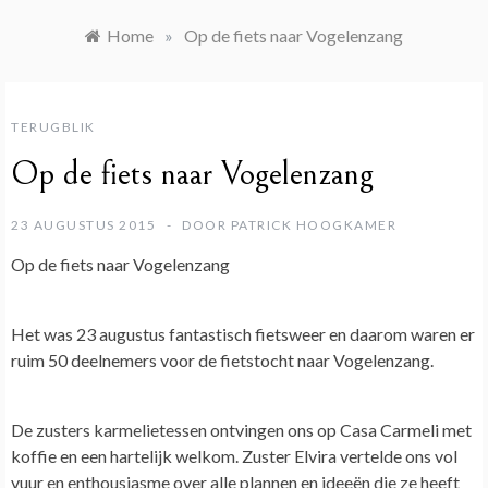
Home
»
Op de fiets naar Vogelenzang
TERUGBLIK
Op de fiets naar Vogelenzang
23 AUGUSTUS 2015
DOOR
PATRICK HOOGKAMER
Op de fiets naar Vogelenzang
Het was 23 augustus fantastisch fietsweer en daarom waren er
ruim 50 deelnemers voor de fietstocht naar Vogelenzang.
De zusters karmelietessen ontvingen ons op Casa Carmeli met
koffie en een hartelijk welkom. Zuster Elvira vertelde ons vol
vuur en enthousiasme over alle plannen en ideeën die ze heeft