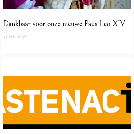
Dankbaar voor onze nieuwe Paus Leo XIV
17 MEI 2025