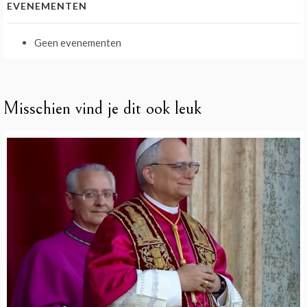
EVENEMENTEN
Geen evenementen
Misschien vind je dit ook leuk