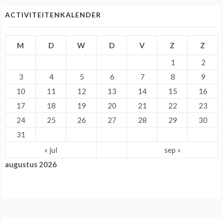
ACTIVITEITENKALENDER
M
D
W
D
V
Z
Z
1
2
3
4
5
6
7
8
9
10
11
12
13
14
15
16
17
18
19
20
21
22
23
24
25
26
27
28
29
30
31
« jul
sep »
augustus 2026