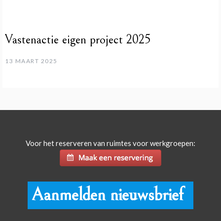
Vastenactie eigen project 2025
13 MAART 2025
Voor het reserveren van ruimtes voor werkgroepen:
Aanmelden nieuwsbrief