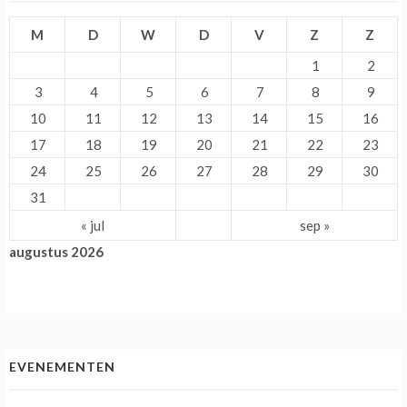
M
D
W
D
V
Z
Z
1
2
3
4
5
6
7
8
9
10
11
12
13
14
15
16
17
18
19
20
21
22
23
24
25
26
27
28
29
30
31
« jul
sep »
augustus 2026
EVENEMENTEN