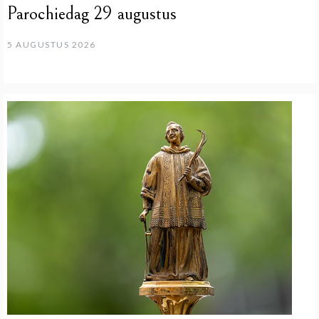
Parochiedag 29 augustus
5 AUGUSTUS 2026