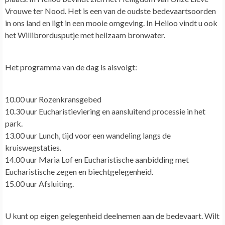
Vrouwe ter Nood. Het is een van de oudste bedevaartsoorden
in ons land en ligt in een mooie omgeving. In Heiloo vindt u ook
het Willibrordusputje met heilzaam bronwater.
Het programma van de dag is alsvolgt:
10.00 uur Rozenkransgebed
10.30 uur Eucharistieviering en aansluitend processie in het
park.
13.00 uur Lunch, tijd voor een wandeling langs de
kruiswegstaties.
14.00 uur Maria Lof en Eucharistische aanbidding met
Eucharistische zegen en biechtgelegenheid.
15.00 uur Afsluiting.
U kunt op eigen gelegenheid deelnemen aan de bedevaart. Wilt