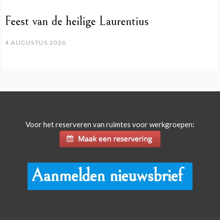
Feest van de heilige Laurentius
4 AUGUSTUS 2026
Voor het reserveren van ruimtes voor werkgroepen:
Aanmelden nieuwsbrief