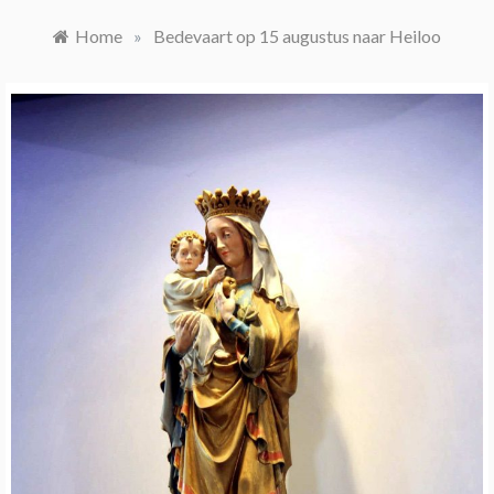
Home
»
Bedevaart op 15 augustus naar Heiloo