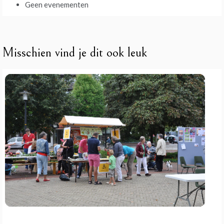
Geen evenementen
Misschien vind je dit ook leuk