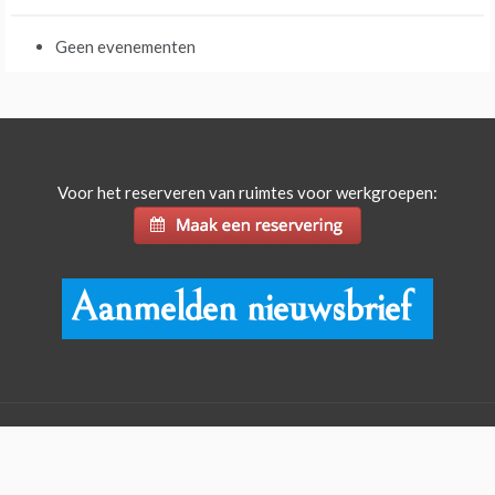
Geen evenementen
Voor het reserveren van ruimtes voor werkgroepen:
Aanmelden nieuwsbrief