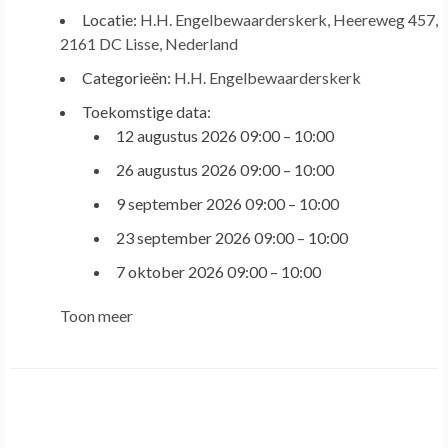
Locatie:
H.H. Engelbewaarderskerk, Heereweg 457,
2161 DC Lisse, Nederland
Categorieën:
H.H. Engelbewaarderskerk
Toekomstige data:
12 augustus 2026 09:00
–
10:00
26 augustus 2026 09:00
–
10:00
9 september 2026 09:00
–
10:00
23 september 2026 09:00
–
10:00
7 oktober 2026 09:00
–
10:00
Toon meer