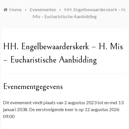
Home
»
Evenementen
»
HH. Engelbewaarderskerk – H.
Mis – Eucharistische Aanbidding
HH. Engelbewaarderskerk – H. Mis
– Eucharistische Aanbidding
Evenementgegevens
Dit evenement vindt plaats van 2 augustus 2023 tot en met 13
januari 2038. De eerstvolgende keer is op 12 augustus 2026
09:00