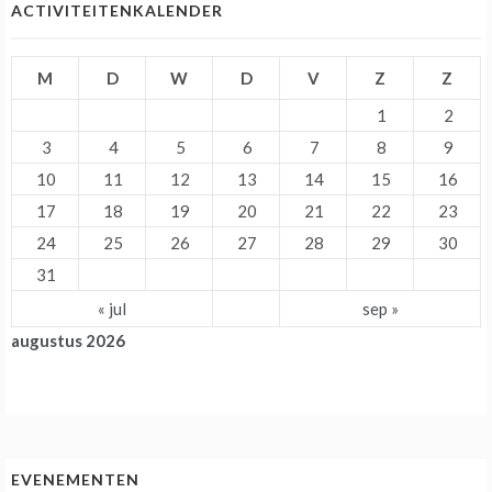
ACTIVITEITENKALENDER
M
D
W
D
V
Z
Z
1
2
3
4
5
6
7
8
9
10
11
12
13
14
15
16
17
18
19
20
21
22
23
24
25
26
27
28
29
30
31
« jul
sep »
augustus 2026
EVENEMENTEN