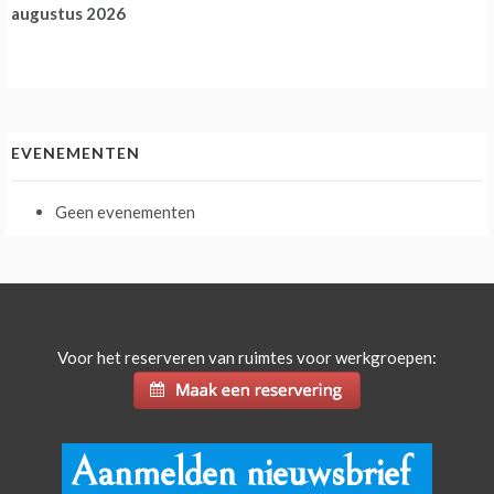
augustus 2026
EVENEMENTEN
Geen evenementen
Voor het reserveren van ruimtes voor werkgroepen:
Aanmelden nieuwsbrief