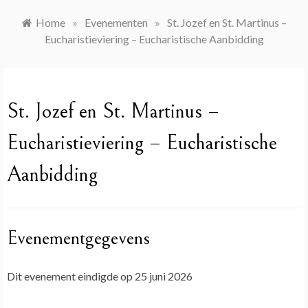
Home
»
Evenementen
»
St. Jozef en St. Martinus –
Eucharistieviering – Eucharistische Aanbidding
St. Jozef en St. Martinus –
Eucharistieviering – Eucharistische
Aanbidding
Evenementgegevens
Dit evenement eindigde op 25 juni 2026