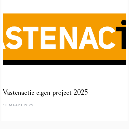
Vastenactie eigen project 2025
13 MAART 2025