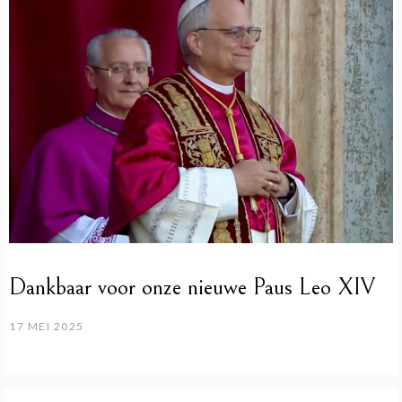
Dankbaar voor onze nieuwe Paus Leo XIV
17 MEI 2025