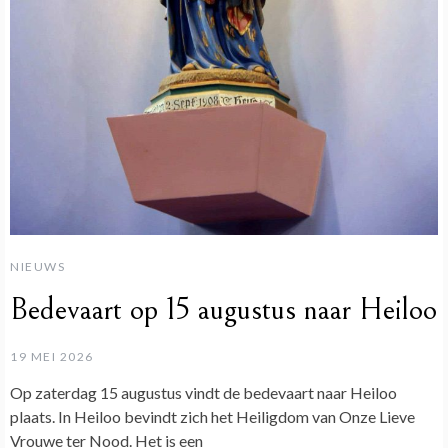
NIEUWS
Bedevaart op 15 augustus naar Heiloo
19 MEI 2026
Op zaterdag 15 augustus vindt de bedevaart naar Heiloo
plaats. In Heiloo bevindt zich het Heiligdom van Onze Lieve
Vrouwe ter Nood. Het is een