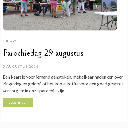
NIEUWS
Parochiedag 29 augustus
5 AUGUSTUS 2026
Een kaarsje voor iemand aansteken, met elkaar nadenken over
zingeving en geloof, of het kopje koffie voor een goed gesprek
verzorgen: in onze parochie zijn
Lees meer