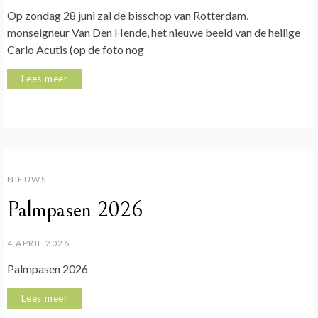
Op zondag 28 juni zal de bisschop van Rotterdam,
monseigneur Van Den Hende, het nieuwe beeld van de heilige
Carlo Acutis (op de foto nog
Lees meer
NIEUWS
Palmpasen 2026
4 APRIL 2026
Palmpasen 2026
Lees meer