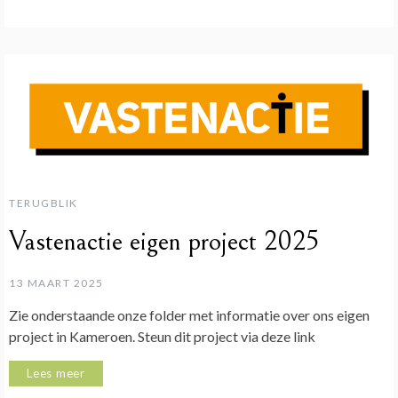
TERUGBLIK
Vastenactie eigen project 2025
13 MAART 2025
Zie onderstaande onze folder met informatie over ons eigen
project in Kameroen. Steun dit project via deze link
Lees meer