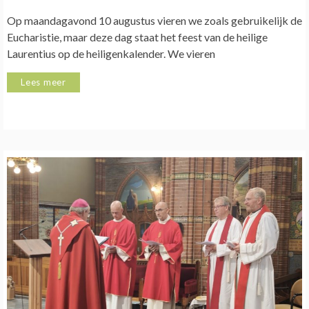
Op maandagavond 10 augustus vieren we zoals gebruikelijk de
Eucharistie, maar deze dag staat het feest van de heilige
Laurentius op de heiligenkalender. We vieren
Lees meer