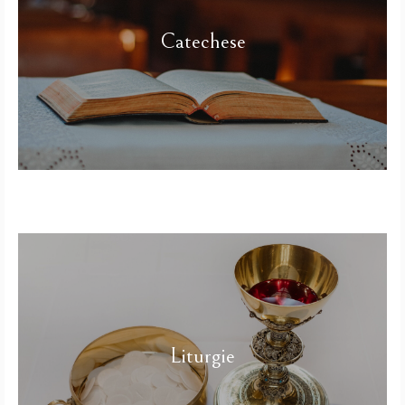
Catechese
Liturgie