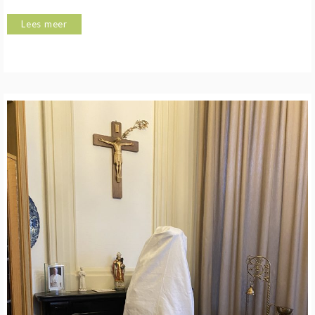
Lees meer