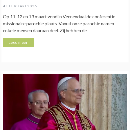
4 FEBRUARI 2026
Op 11, 12 en 13 maart vond in Veenendaal de conferentie
missionaire parochie plaats. Vanuit onze parochie namen
enkele mensen daaraan deel. Zij hebben de
Lees meer