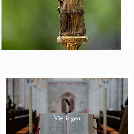
Vieringen