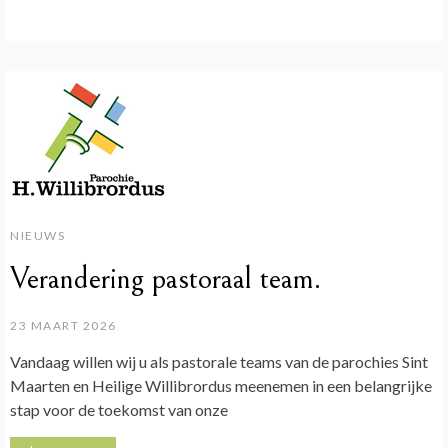
NIEUWS
Verandering pastoraal team.
23 MAART 2026
Vandaag willen wij u als pastorale teams van de parochies Sint
Maarten en Heilige Willibrordus meenemen in een belangrijke
stap voor de toekomst van onze