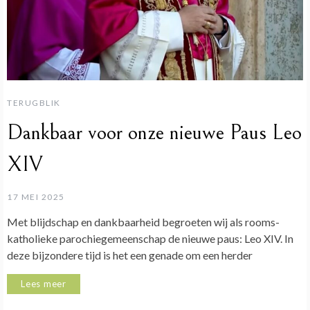
TERUGBLIK
Dankbaar voor onze nieuwe Paus Leo
XIV
17 MEI 2025
Met blijdschap en dankbaarheid begroeten wij als rooms-
katholieke parochiegemeenschap de nieuwe paus: Leo XIV. In
deze bijzondere tijd is het een genade om een herder
Lees meer