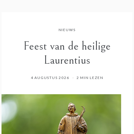
NIEUWS
Feest van de heilige
Laurentius
4 AUGUSTUS 2026
2 MIN LEZEN