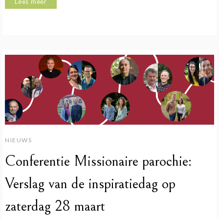
Lees meer
NIEUWS
Conferentie Missionaire parochie:
Verslag van de inspiratiedag op
zaterdag 28 maart