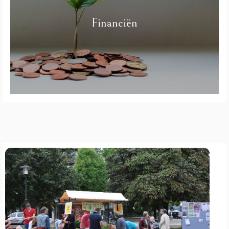
Financiën