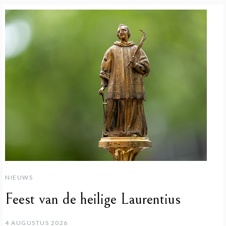
NIEUWS
Feest van de heilige Laurentius
4 AUGUSTUS 2026