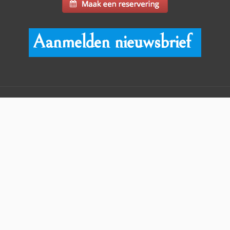
Aanmelden nieuwsbrief