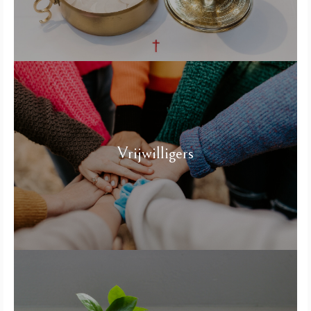
Vrijwilligers