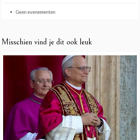
Geen evenementen
Misschien vind je dit ook leuk