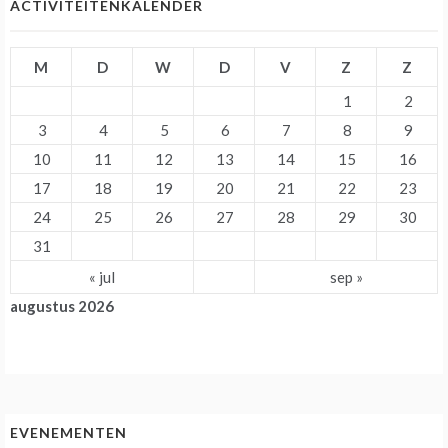
ACTIVITEITENKALENDER
M
D
W
D
V
Z
Z
1
2
3
4
5
6
7
8
9
10
11
12
13
14
15
16
17
18
19
20
21
22
23
24
25
26
27
28
29
30
31
« jul
sep »
augustus 2026
EVENEMENTEN