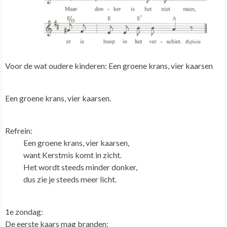
Voor de wat oudere kinderen:
Een groene krans, vier kaarsen
Een groene krans, vier kaarsen
.
Refrein:
Een groene krans, vier kaarsen,
want Kerstmis komt in zicht.
Het wordt steeds minder donker,
dus zie je steeds meer licht.
1e zondag:
De eerste kaars mag branden;