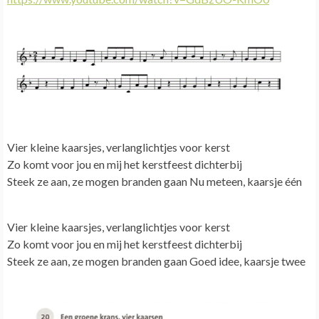
Vier kleine kaarsjes, verlanglichtjes voor kerst
Zo komt voor jou en mij het kerstfeest dichterbij
Steek ze aan, ze mogen branden gaan Nu meteen, kaarsje één
Vier kleine kaarsjes, verlanglichtjes voor kerst
Zo komt voor jou en mij het kerstfeest dichterbij
Steek ze aan, ze mogen branden gaan Goed idee, kaarsje twee