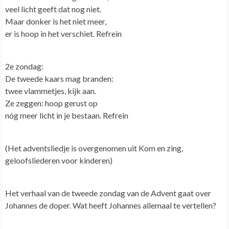
veel licht geeft dat nog niet.
Maar donker is het niet meer,
er is hoop in het verschiet. Refrein
2e zondag:
De tweede kaars mag branden:
twee vlammetjes, kijk aan.
Ze zeggen: hoop gerust op
nóg meer licht in je bestaan. Refrein
(Het adventsliedje is overgenomen uit Kom en zing,
geloofsliederen voor kinderen)
Het verhaal van de tweede zondag van de Advent gaat over
Johannes de doper.
Wat heeft Johannes allemaal te vertellen?