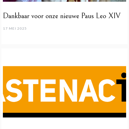
Dankbaar voor onze nieuwe Paus Leo XIV
17 MEI 2025