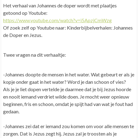
Het verhaal van Johannes de doper wordt met plaatjes
getoond op Youtube:
https://www.youtube.com/watch?v=i5ApzjCmWzg
Of zoek zelf op Youtube naar: Kinderbijbelverhalen: Johannes
de Doper en Jezus.
Twee vragen na dit verhaaltje
:
-Johannes doopte de mensen in het water. Wat gebeurt er als je
kopje onder gaat in het water? Word je dan schoon of vies?
Als je je liet dopen vertelde je daarmee dat je bij Jezus hoorde
en nooit iemand verdriet wilde doen. Je mocht weer opnieuw
beginnen, fris en schoon, omdat je spijt had van wat je fout had
gedaan.
-Johannes zei dat er iemand zou komen om voor alle mensen te
zorgen. Dat is Jezus zegt hij. Jezus zal je troosten als je