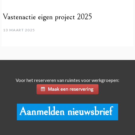
Vastenactie eigen project 2025
13 MAART 2025
Voor het reserveren van ruimtes voor werkgroepen:
Aanmelden nieuwsbrief