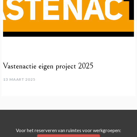
Vastenactie eigen project 2025
13 MAART 2025
Voor het reserveren van ruimtes voor werkgroepen: