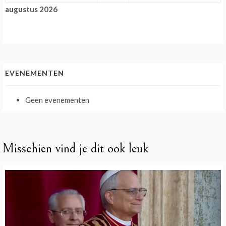
augustus 2026
EVENEMENTEN
Geen evenementen
Misschien vind je dit ook leuk