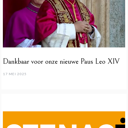
Dankbaar voor onze nieuwe Paus Leo XIV
17 MEI 2025